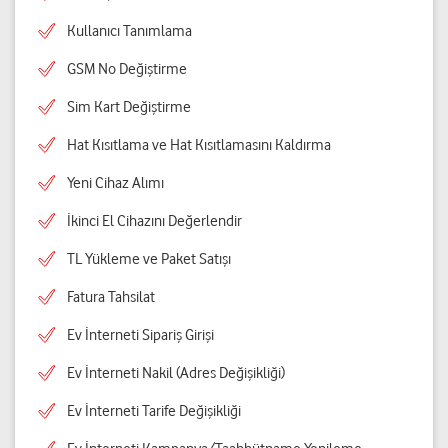
Kullanıcı Tanımlama
GSM No Değiştirme
Sim Kart Değiştirme
Hat Kısıtlama ve Hat Kısıtlamasını Kaldırma
Yeni Cihaz Alımı
İkinci El Cihazını Değerlendir
TL Yükleme ve Paket Satışı
Fatura Tahsilat
Ev İnterneti Sipariş Girişi
Ev İnterneti Nakil (Adres Değişikliği)
Ev İnterneti Tarife Değişikliği