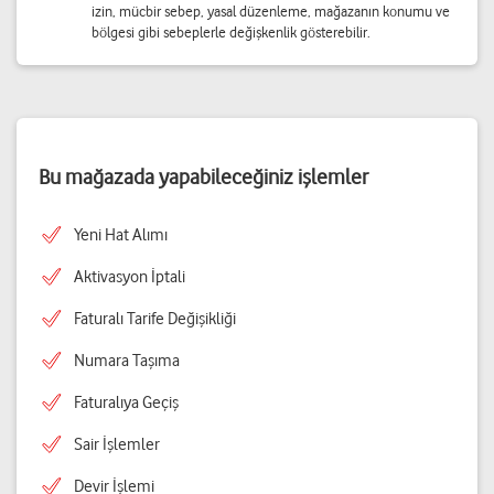
izin, mücbir sebep, yasal düzenleme, mağazanın konumu ve
bölgesi gibi sebeplerle değişkenlik gösterebilir.
Bu mağazada yapabileceğiniz işlemler
Yeni Hat Alımı
Aktivasyon İptali
Faturalı Tarife Değişikliği
Numara Taşıma
Faturalıya Geçiş
Sair İşlemler
Devir İşlemi