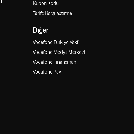
n
Kupon Kodu
Tarife Karşılaştırma
Diğer
Vodafone Türkiye Vakfı
Vodafone Medya Merkezi
Vodafone Finansman
Vodafone Pay