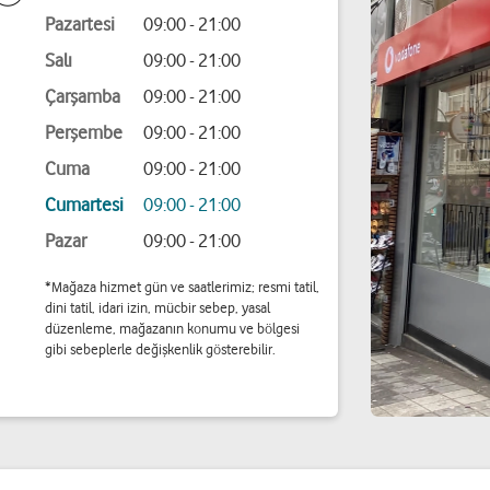
Pazartesi
09:00 - 21:00
Salı
09:00 - 21:00
Çarşamba
09:00 - 21:00
Perşembe
09:00 - 21:00
Cuma
09:00 - 21:00
Cumartesi
09:00 - 21:00
Pazar
09:00 - 21:00
*Mağaza hizmet gün ve saatlerimiz; resmi tatil,
dini tatil, idari izin, mücbir sebep, yasal
düzenleme, mağazanın konumu ve bölgesi
gibi sebeplerle değişkenlik gösterebilir.