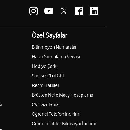
Özel Sayfalar
Bilinmeyen Numaralar
Hasar Sorgulama Servisi
Hediye Çarkı
Sınırsız ChatGPT
Resmi Tatiller
Brütten Nete Maaş Hesaplama
i
CV Hazırlama
Öğrenci Telefon İndirimi
Öğrenci Tablet Bilgisayar İndirimi