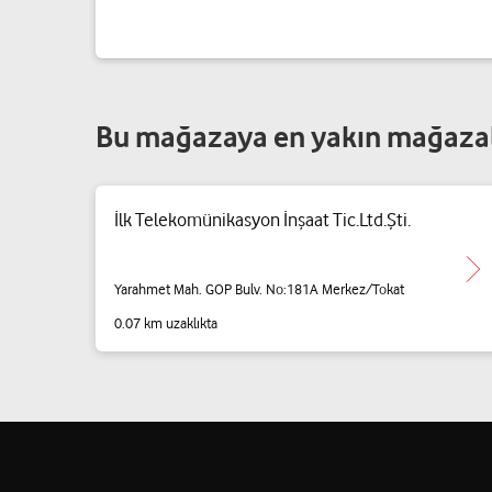
Bu mağazaya en yakın mağaza
İlk Telekomünikasyon İnşaat Tic.Ltd.Şti.
Yarahmet Mah. GOP Bulv. No:181A Merkez/Tokat
0.07 km uzaklıkta