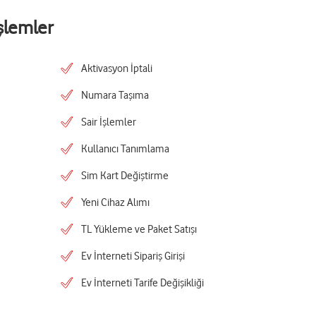
şlemler
Aktivasyon İptali
Numara Taşıma
Sair İşlemler
Kullanıcı Tanımlama
Sim Kart Değiştirme
Yeni Cihaz Alımı
TL Yükleme ve Paket Satışı
Ev İnterneti Sipariş Girişi
Ev İnterneti Tarife Değişikliği