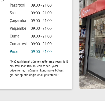
Pazartesi
09:00 - 21:00
Salı
09:00 - 21:00
Çarşamba
09:00 - 21:00
Perşembe
09:00 - 21:00
Cuma
09:00 - 21:00
Cumartesi
09:00 - 21:00
Pazar
09:00 - 21:00
*Mağaza hizmet gün ve saatlerimiz; resmi tatil,
dini tatil, idari izin, mücbir sebep, yasal
düzenleme, mağazanın konumu ve bölgesi
gibi sebeplerle değişkenlik gösterebilir.