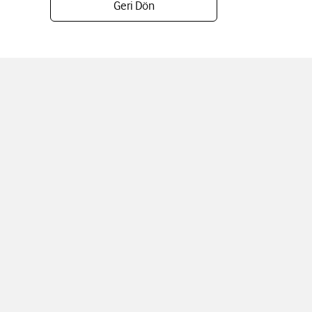
Geri Dön