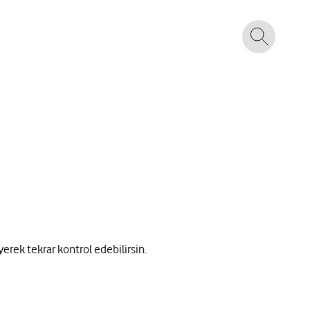
yerek tekrar kontrol edebilirsin.