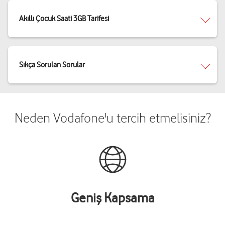
Akıllı Çocuk Saati 3GB Tarifesi
Sıkça Sorulan Sorular
Neden Vodafone'u tercih etmelisiniz?
Geniş Kapsama