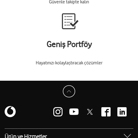
Güvenle takipte kalın
Geniş Portföy
Hayatınızı kolaylaştıracak çözümler
Ürün ve Hizmetler