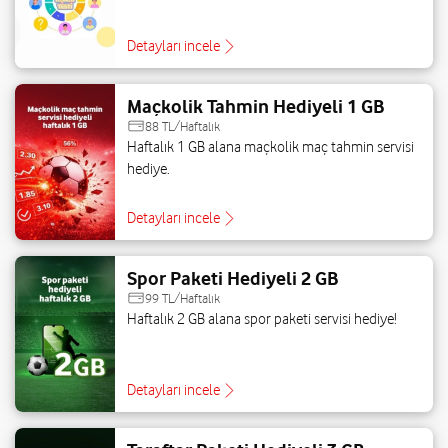
Detayları incele
Maçkolik Tahmin Hediyeli 1 GB
88 TL/Haftalık
Haftalık 1 GB alana maçkolik maç tahmin servisi
hediye.
Detayları incele
Spor Paketi Hediyeli 2 GB
99 TL/Haftalık
Haftalık 2 GB alana spor paketi servisi hediye!
Detayları incele