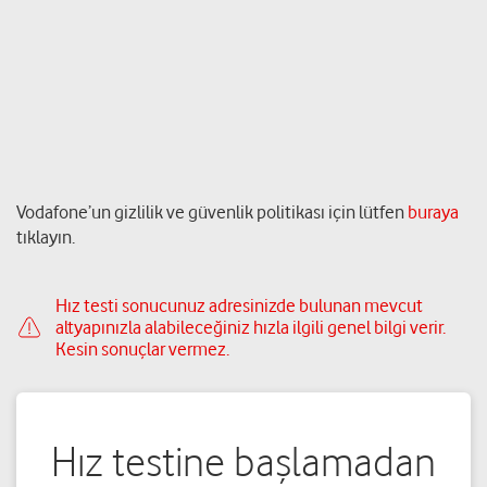
Vodafone’un gizlilik ve güvenlik politikası için lütfen
buraya
tıklayın.
Hız testi sonucunuz adresinizde bulunan mevcut
altyapınızla alabileceğiniz hızla ilgili genel bilgi verir.
Kesin sonuçlar vermez.
Hız testine başlamadan