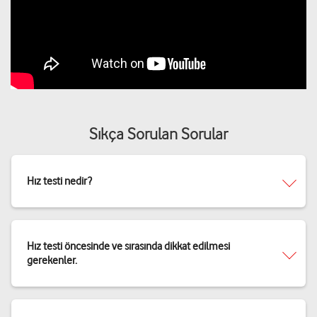
Sıkça Sorulan Sorular
Hız testi nedir?
Hız testi öncesinde ve sırasında dikkat edilmesi
gerekenler.