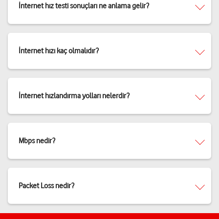
İnternet hız testi sonuçları ne anlama gelir?
İnternet hızı kaç olmalıdır?
İnternet hızlandırma yolları nelerdir?
Mbps nedir?
Packet Loss nedir?