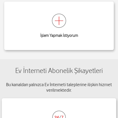
İşlem Yapmak İstiyorum
Ev İnterneti Abonelik Şikayetleri
Bu kanaldan yalnızca Ev İnterneti taleplerine ilişkin hizmet
verilmektedir.