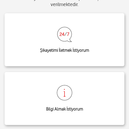
verilmektedir.
Şikayetimi İletmek İstiyorum
Bilgi Almak İstiyorum