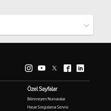
Özel Sayfalar
Bilinmeyen Numaralar
Hasar Sorgulama Servisi