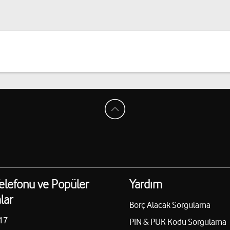
elefonu ve Popüler
Yardım
lar
Borç Alacak Sorgulama
17
PIN & PUK Kodu Sorgulama