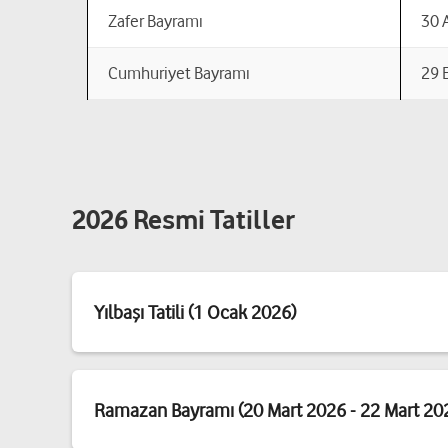
Zafer Bayramı
30 
Cumhuriyet Bayramı
29 
2026 Resmi Tatiller
Yılbaşı Tatili (1 Ocak 2026)
Ramazan Bayramı (20 Mart 2026 - 22 Mart 20