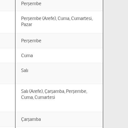
Perşembe
Perşembe (Arefe), Cuma, Cumartesi,
Pazar
Perşembe
Cuma
Salı
Salı (Arefe), Çarşamba, Perşembe,
Cuma, Cumartesi
Çarşamba