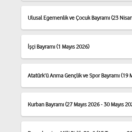
Ulusal Egemenlik ve Çocuk Bayramı (23 Nisa
İşçi Bayramı (1 Mayıs 2026)
Atatürk’ü Anma Gençlik ve Spor Bayramı (19 
Kurban Bayramı (27 Mayıs 2026 - 30 Mayıs 20