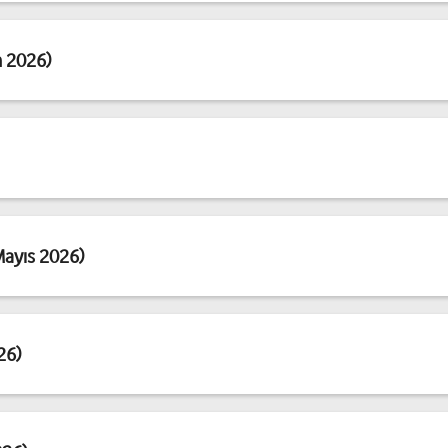
n 2026)
Mayıs 2026)
26)