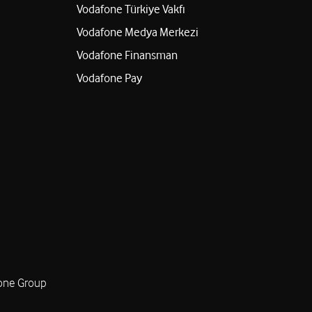
Vodafone Türkiye Vakfı
Vodafone Medya Merkezi
Vodafone Finansman
Vodafone Pay
one Group