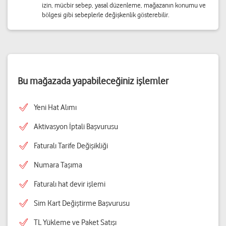
izin, mücbir sebep, yasal düzenleme, mağazanın konumu ve
bölgesi gibi sebeplerle değişkenlik gösterebilir.
Bu mağazada yapabileceğiniz işlemler
Yeni Hat Alımı
Aktivasyon İptali Başvurusu
Faturalı Tarife Değişikliği
Numara Taşıma
Faturalı hat devir işlemi
Sim Kart Değiştirme Başvurusu
TL Yükleme ve Paket Satışı