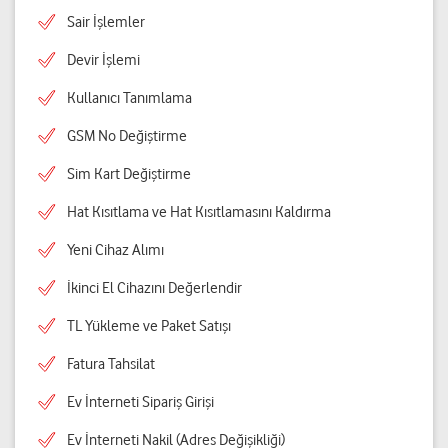
Sair İşlemler
Devir İşlemi
Kullanıcı Tanımlama
GSM No Değiştirme
Sim Kart Değiştirme
Hat Kısıtlama ve Hat Kısıtlamasını Kaldırma
Yeni Cihaz Alımı
İkinci El Cihazını Değerlendir
TL Yükleme ve Paket Satışı
Fatura Tahsilat
Ev İnterneti Sipariş Girişi
Ev İnterneti Nakil (Adres Değişikliği)