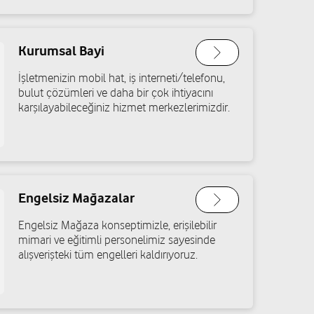
Kurumsal Bayi
İşletmenizin mobil hat, iş interneti/telefonu,
bulut çözümleri ve daha bir çok ihtiyacını
karşılayabileceğiniz hizmet merkezlerimizdir.
Engelsiz Mağazalar
Engelsiz Mağaza konseptimizle, erişilebilir
mimari ve eğitimli personelimiz sayesinde
alışverişteki tüm engelleri kaldırıyoruz.