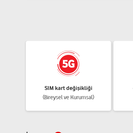
SIM kart değişikliği
(Bireysel ve Kurumsal)