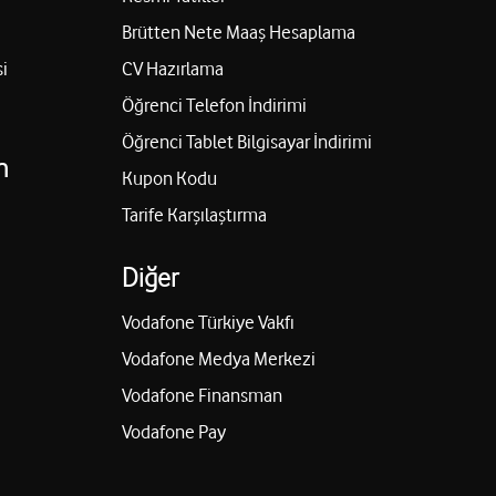
Brütten Nete Maaş Hesaplama
i
CV Hazırlama
Öğrenci Telefon İndirimi
Öğrenci Tablet Bilgisayar İndirimi
n
Kupon Kodu
Tarife Karşılaştırma
Diğer
Vodafone Türkiye Vakfı
Vodafone Medya Merkezi
Vodafone Finansman
Vodafone Pay