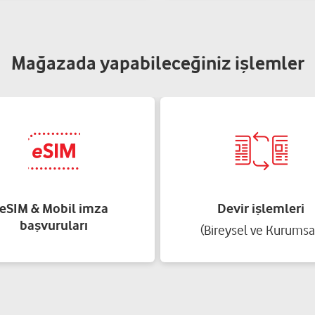
Mağazada yapabileceğiniz işlemler
eSIM & Mobil imza
Devir işlemleri
başvuruları
(Bireysel ve Kurumsa