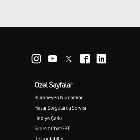
Özel Sayfalar
Bilinmeyen Numaralar
Hasar Sorgulama Servisi
Hediye Çarkı
Sınırsız ChatGPT
Resmi Tatiller