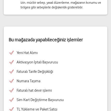
izin, mücbir sebep, yasal düzenleme, mağazanın konumu ve
bölgesi gibi sebeplerle değişkenlik gösterebilir.
Bu mağazada yapabileceğiniz işlemler
Yeni Hat Alımı
Aktivasyon İptali Başvurusu
Faturalı Tarife Değişikliği
Numara Taşıma
Faturalı hat devir işlemi
Sim Kart Değiştirme Başvurusu
TL Yükleme ve Paket Satışı