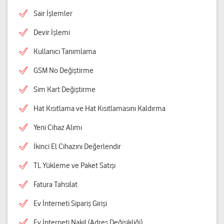
Sair İşlemler
Devir İşlemi
Kullanıcı Tanımlama
GSM No Değiştirme
Sim Kart Değiştirme
Hat Kısıtlama ve Hat Kısıtlamasını Kaldırma
Yeni Cihaz Alımı
İkinci El Cihazını Değerlendir
TL Yükleme ve Paket Satışı
Fatura Tahsilat
Ev İnterneti Sipariş Girişi
Ev İnterneti Nakil (Adres Değişikliği)