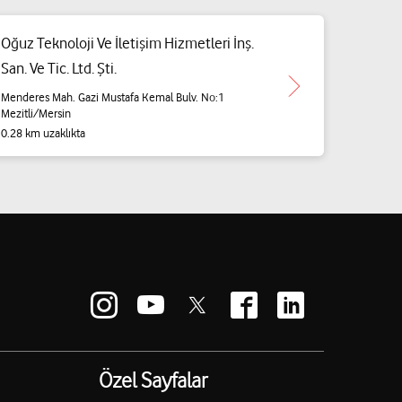
Oğuz Teknoloji Ve İletişim Hizmetleri İnş.
San. Ve Tic. Ltd. Şti.
Menderes Mah. Gazi Mustafa Kemal Bulv. No:1
Mezitli/Mersin
0.28 km uzaklıkta
Özel Sayfalar