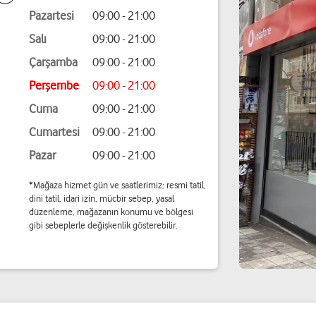
Pazartesi
09:00 - 21:00
Salı
09:00 - 21:00
Çarşamba
09:00 - 21:00
Perşembe
09:00 - 21:00
Cuma
09:00 - 21:00
Cumartesi
09:00 - 21:00
Pazar
09:00 - 21:00
*Mağaza hizmet gün ve saatlerimiz; resmi tatil,
dini tatil, idari izin, mücbir sebep, yasal
düzenleme, mağazanın konumu ve bölgesi
gibi sebeplerle değişkenlik gösterebilir.