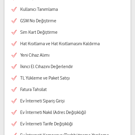
Kullanıcı Tanımlama
GSM No Değiştirme
Sim Kart Değiştirme
Hat Kısıtlama ve Hat Kısıtlamasını Kaldırma
Yeni Cihaz Alımı
İkinci El Cihazını Değerlendir
TL Yükleme ve Paket Satışı
Fatura Tahsilat
Ev İnterneti Sipariş Girişi
Ev İnterneti Nakil (Adres Değişikliği)
Ev İnterneti Tarife Değişikliği