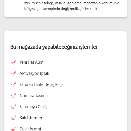
izin, mücbir sebep, yasal düzenleme, mağazanın konumu ve
bölgesi gibi sebeplerle değişkenlik gösterebilir.
Bu mağazada yapabileceğiniz işlemler
Yeni Hat Alımı
Aktivasyon İptali
Faturalı Tarife Değişikliği
Numara Taşıma
Faturalıya Geçiş
Sair İşlemler
Devir İşlemi