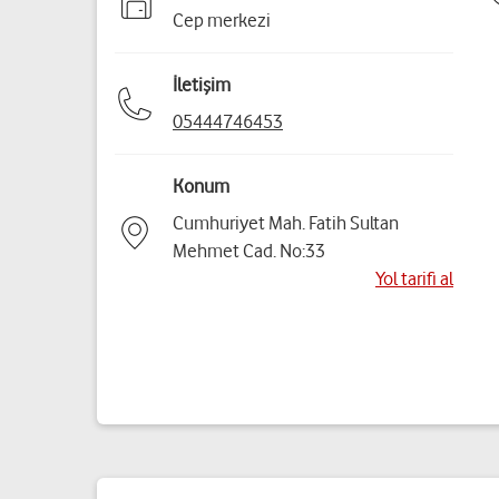
Cep merkezi
İletişim
05444746453
Konum
Cumhuriyet Mah. Fatih Sultan
Mehmet Cad. No:33
Yol tarifi al