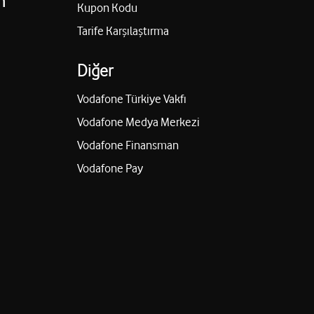
n
Kupon Kodu
Tarife Karşılaştırma
Diğer
Vodafone Türkiye Vakfı
Vodafone Medya Merkezi
Vodafone Finansman
Vodafone Pay