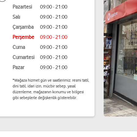
Pazartesi
09:00 - 21:00
Salı
09:00 - 21:00
Çarşamba
09:00 - 21:00
Perşembe
09:00 - 21:00
Cuma
09:00 - 21:00
Cumartesi
09:00 - 21:00
Pazar
09:00 - 21:00
*Mağaza hizmet gün ve saatlerimiz; resmi tatil,
dini tatil, idari izin, mücbir sebep, yasal
düzenleme, mağazanın konumu ve bölgesi
gibi sebeplerle değişkenlik gösterebilir.