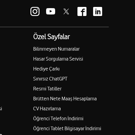
Özel Sayfalar
Bilinmeyen Numaralar
Hasar Sorgulama Servisi
Hediye Çarkı
Sınırsız ChatGPT
Resmi Tatiller
Brütten Nete Maaş Hesaplama
i
CV Hazırlama
Öğrenci Telefon İndirimi
Öğrenci Tablet Bilgisayar İndirimi