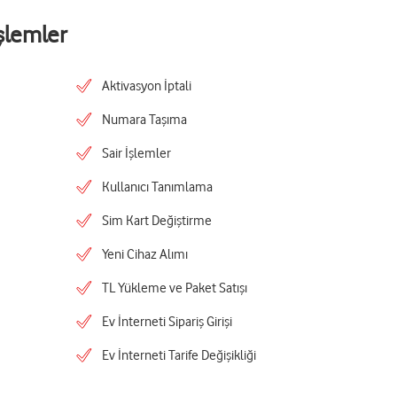
şlemler
Aktivasyon İptali
Numara Taşıma
Sair İşlemler
Kullanıcı Tanımlama
Sim Kart Değiştirme
Yeni Cihaz Alımı
TL Yükleme ve Paket Satışı
Ev İnterneti Sipariş Girişi
Ev İnterneti Tarife Değişikliği