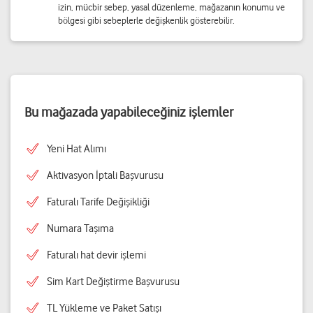
izin, mücbir sebep, yasal düzenleme, mağazanın konumu ve
bölgesi gibi sebeplerle değişkenlik gösterebilir.
Bu mağazada yapabileceğiniz işlemler
Yeni Hat Alımı
Aktivasyon İptali Başvurusu
Faturalı Tarife Değişikliği
Numara Taşıma
Faturalı hat devir işlemi
Sim Kart Değiştirme Başvurusu
TL Yükleme ve Paket Satışı