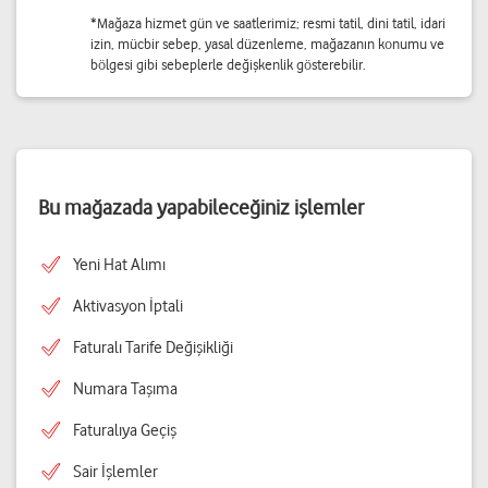
*Mağaza hizmet gün ve saatlerimiz; resmi tatil, dini tatil, idari
izin, mücbir sebep, yasal düzenleme, mağazanın konumu ve
bölgesi gibi sebeplerle değişkenlik gösterebilir.
Bu mağazada yapabileceğiniz işlemler
Yeni Hat Alımı
Aktivasyon İptali
Faturalı Tarife Değişikliği
Numara Taşıma
Faturalıya Geçiş
Sair İşlemler