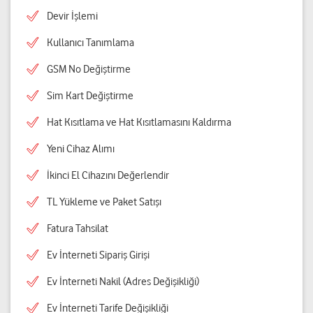
Devir İşlemi
Kullanıcı Tanımlama
GSM No Değiştirme
Sim Kart Değiştirme
Hat Kısıtlama ve Hat Kısıtlamasını Kaldırma
Yeni Cihaz Alımı
İkinci El Cihazını Değerlendir
TL Yükleme ve Paket Satışı
Fatura Tahsilat
Ev İnterneti Sipariş Girişi
Ev İnterneti Nakil (Adres Değişikliği)
Ev İnterneti Tarife Değişikliği