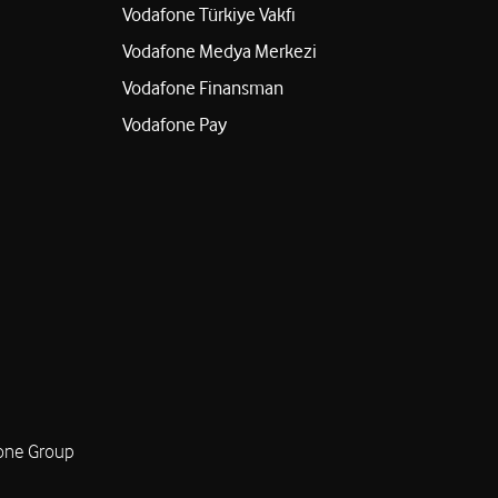
Vodafone Türkiye Vakfı
Vodafone Medya Merkezi
Vodafone Finansman
Vodafone Pay
one Group