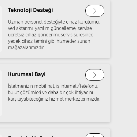
Teknoloji Desteği
Uzman personel desteğiyle cihaz kurulumu,
veri aktarımı, yazılım güncelleme, servise
ücretsiz cihaz gönderimi, servis süresince
yedek cihaz temini gibi hizmetler sunan
mağazalarımızdır.
Kurumsal Bayi
İşletmenizin mobil hat, iş interneti/telefonu,
bulut çözümleri ve daha bir çok ihtiyacını
karşılayabileceğiniz hizmet merkezlerimizdir.