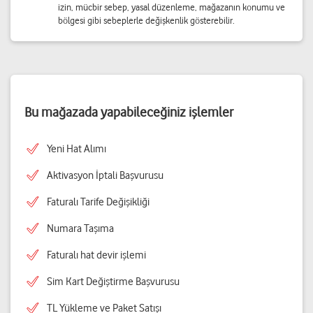
izin, mücbir sebep, yasal düzenleme, mağazanın konumu ve
bölgesi gibi sebeplerle değişkenlik gösterebilir.
Bu mağazada yapabileceğiniz işlemler
Yeni Hat Alımı
Aktivasyon İptali Başvurusu
Faturalı Tarife Değişikliği
Numara Taşıma
Faturalı hat devir işlemi
Sim Kart Değiştirme Başvurusu
TL Yükleme ve Paket Satışı