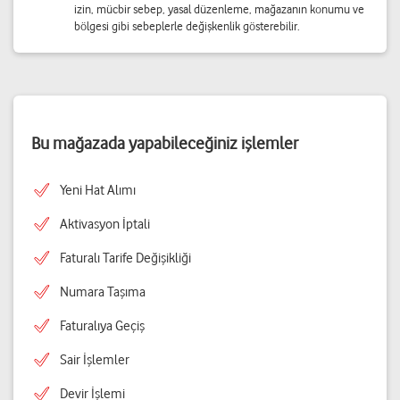
izin, mücbir sebep, yasal düzenleme, mağazanın konumu ve
bölgesi gibi sebeplerle değişkenlik gösterebilir.
Bu mağazada yapabileceğiniz işlemler
Yeni Hat Alımı
Aktivasyon İptali
Faturalı Tarife Değişikliği
Numara Taşıma
Faturalıya Geçiş
Sair İşlemler
Devir İşlemi