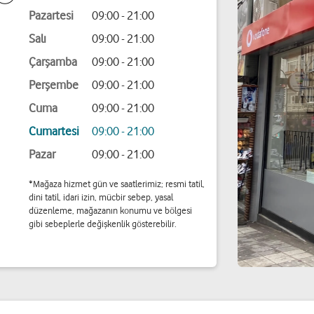
Pazartesi
09:00 - 21:00
Salı
09:00 - 21:00
Çarşamba
09:00 - 21:00
Perşembe
09:00 - 21:00
Cuma
09:00 - 21:00
Cumartesi
09:00 - 21:00
Pazar
09:00 - 21:00
*Mağaza hizmet gün ve saatlerimiz; resmi tatil,
dini tatil, idari izin, mücbir sebep, yasal
düzenleme, mağazanın konumu ve bölgesi
gibi sebeplerle değişkenlik gösterebilir.