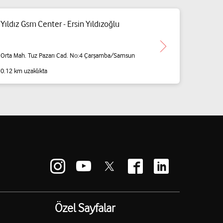
Yıldız Gsm Center - Ersin Yıldızoğlu
Orta Mah. Tuz Pazarı Cad. No:4 Çarşamba/Samsun
0.12 km uzaklıkta
Özel Sayfalar