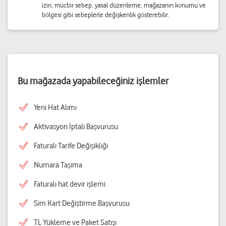
izin, mücbir sebep, yasal düzenleme, mağazanın konumu ve
bölgesi gibi sebeplerle değişkenlik gösterebilir.
Bu mağazada yapabileceğiniz işlemler
Yeni Hat Alımı
Aktivasyon İptali Başvurusu
Faturalı Tarife Değişikliği
Numara Taşıma
Faturalı hat devir işlemi
Sim Kart Değiştirme Başvurusu
TL Yükleme ve Paket Satışı