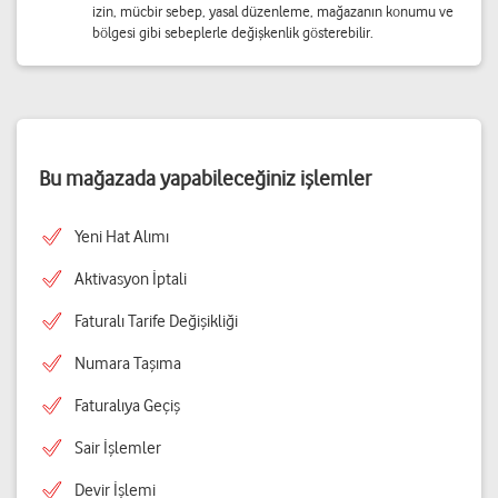
izin, mücbir sebep, yasal düzenleme, mağazanın konumu ve
bölgesi gibi sebeplerle değişkenlik gösterebilir.
Bu mağazada yapabileceğiniz işlemler
Yeni Hat Alımı
Aktivasyon İptali
Faturalı Tarife Değişikliği
Numara Taşıma
Faturalıya Geçiş
Sair İşlemler
Devir İşlemi