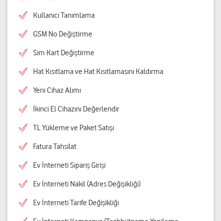
Kullanıcı Tanımlama
GSM No Değiştirme
Sim Kart Değiştirme
Hat Kısıtlama ve Hat Kısıtlamasını Kaldırma
Yeni Cihaz Alımı
İkinci El Cihazını Değerlendir
TL Yükleme ve Paket Satışı
Fatura Tahsilat
Ev İnterneti Sipariş Girişi
Ev İnterneti Nakil (Adres Değişikliği)
Ev İnterneti Tarife Değişikliği