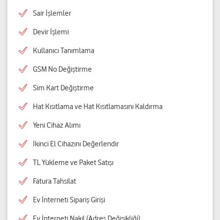
Sair İşlemler
Devir İşlemi
Kullanıcı Tanımlama
GSM No Değiştirme
Sim Kart Değiştirme
Hat Kısıtlama ve Hat Kısıtlamasını Kaldırma
Yeni Cihaz Alımı
İkinci El Cihazını Değerlendir
TL Yükleme ve Paket Satışı
Fatura Tahsilat
Ev İnterneti Sipariş Girişi
Ev İnterneti Nakil (Adres Değişikliği)