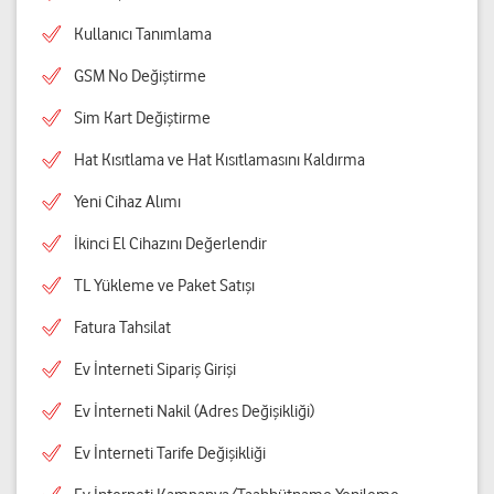
Kullanıcı Tanımlama
GSM No Değiştirme
Sim Kart Değiştirme
Hat Kısıtlama ve Hat Kısıtlamasını Kaldırma
Yeni Cihaz Alımı
İkinci El Cihazını Değerlendir
TL Yükleme ve Paket Satışı
Fatura Tahsilat
Ev İnterneti Sipariş Girişi
Ev İnterneti Nakil (Adres Değişikliği)
Ev İnterneti Tarife Değişikliği