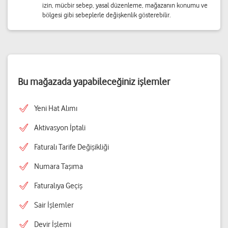
izin, mücbir sebep, yasal düzenleme, mağazanın konumu ve
bölgesi gibi sebeplerle değişkenlik gösterebilir.
Bu mağazada yapabileceğiniz işlemler
Yeni Hat Alımı
Aktivasyon İptali
Faturalı Tarife Değişikliği
Numara Taşıma
Faturalıya Geçiş
Sair İşlemler
Devir İşlemi