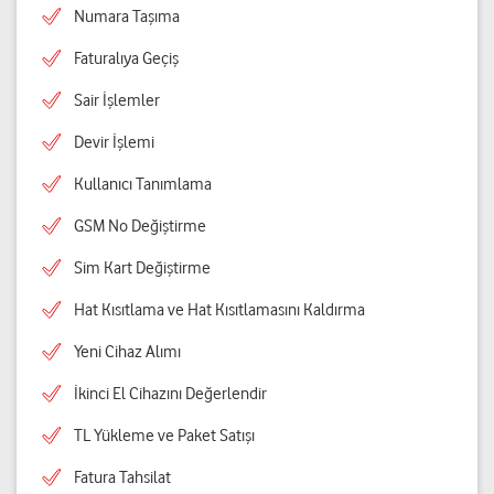
Numara Taşıma
Faturalıya Geçiş
Sair İşlemler
Devir İşlemi
Kullanıcı Tanımlama
GSM No Değiştirme
Sim Kart Değiştirme
Hat Kısıtlama ve Hat Kısıtlamasını Kaldırma
Yeni Cihaz Alımı
İkinci El Cihazını Değerlendir
TL Yükleme ve Paket Satışı
Fatura Tahsilat