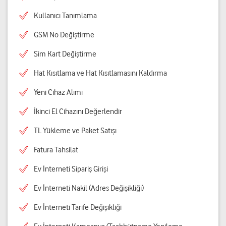
Kullanıcı Tanımlama
GSM No Değiştirme
Sim Kart Değiştirme
Hat Kısıtlama ve Hat Kısıtlamasını Kaldırma
Yeni Cihaz Alımı
İkinci El Cihazını Değerlendir
TL Yükleme ve Paket Satışı
Fatura Tahsilat
Ev İnterneti Sipariş Girişi
Ev İnterneti Nakil (Adres Değişikliği)
Ev İnterneti Tarife Değişikliği