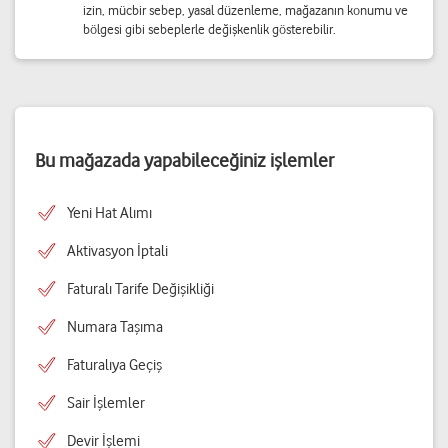
izin, mücbir sebep, yasal düzenleme, mağazanın konumu ve
bölgesi gibi sebeplerle değişkenlik gösterebilir.
Bu mağazada yapabileceğiniz işlemler
Yeni Hat Alımı
Aktivasyon İptali
Faturalı Tarife Değişikliği
Numara Taşıma
Faturalıya Geçiş
Sair İşlemler
Devir İşlemi