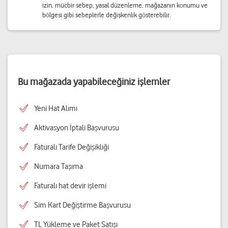
izin, mücbir sebep, yasal düzenleme, mağazanın konumu ve
bölgesi gibi sebeplerle değişkenlik gösterebilir.
Bu mağazada yapabileceğiniz işlemler
Yeni Hat Alımı
Aktivasyon İptali Başvurusu
Faturalı Tarife Değişikliği
Numara Taşıma
Faturalı hat devir işlemi
Sim Kart Değiştirme Başvurusu
TL Yükleme ve Paket Satışı