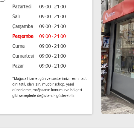
Pazartesi
09:00 - 21:00
Salı
09:00 - 21:00
Çarşamba
09:00 - 21:00
Perşembe
09:00 - 21:00
Cuma
09:00 - 21:00
Cumartesi
09:00 - 21:00
Pazar
09:00 - 21:00
*Mağaza hizmet gün ve saatlerimiz; resmi tatil,
dini tatil, idari izin, mücbir sebep, yasal
düzenleme, mağazanın konumu ve bölgesi
gibi sebeplerle değişkenlik gösterebilir.