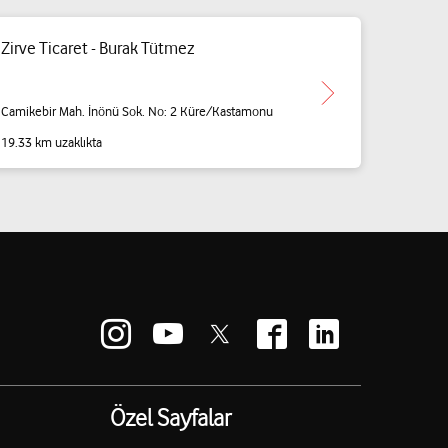
Zirve Ticaret - Burak Tütmez
Camikebir Mah. İnönü Sok. No: 2 Küre/Kastamonu
19.33 km uzaklıkta
Özel Sayfalar