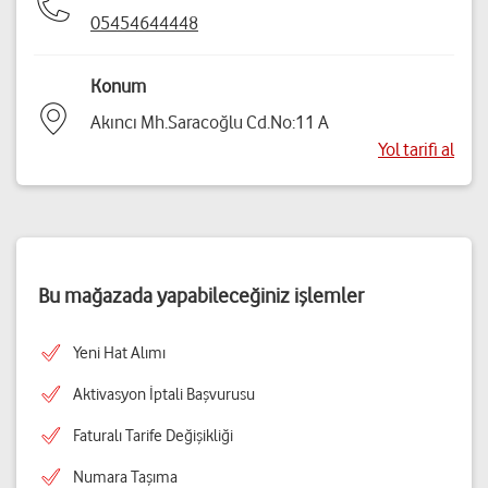
05454644448
Konum
Akıncı Mh.Saracoğlu Cd.No:11 A
Yol tarifi al
Bu mağazada yapabileceğiniz işlemler
Yeni Hat Alımı
Aktivasyon İptali Başvurusu
Faturalı Tarife Değişikliği
Numara Taşıma