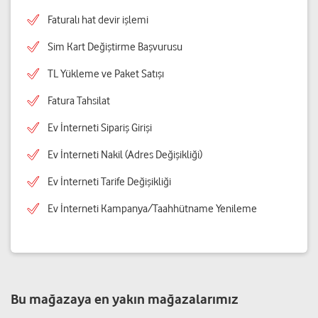
Faturalı hat devir işlemi
Sim Kart Değiştirme Başvurusu
TL Yükleme ve Paket Satışı
Fatura Tahsilat
Ev İnterneti Sipariş Girişi
Ev İnterneti Nakil (Adres Değişikliği)
Ev İnterneti Tarife Değişikliği
Ev İnterneti Kampanya/Taahhütname Yenileme
Bu mağazaya en yakın mağazalarımız