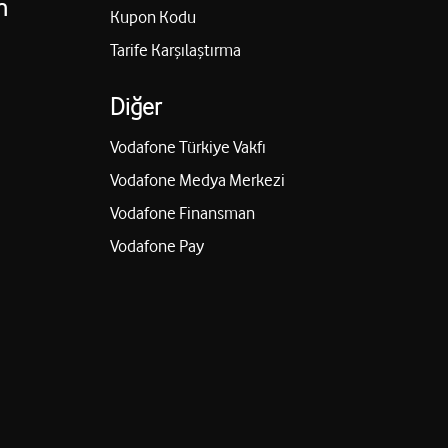
n
Kupon Kodu
Tarife Karşılaştırma
Diğer
Vodafone Türkiye Vakfı
Vodafone Medya Merkezi
Vodafone Finansman
Vodafone Pay