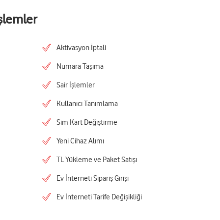
şlemler
Aktivasyon İptali
Numara Taşıma
Sair İşlemler
Kullanıcı Tanımlama
Sim Kart Değiştirme
Yeni Cihaz Alımı
TL Yükleme ve Paket Satışı
Ev İnterneti Sipariş Girişi
Ev İnterneti Tarife Değişikliği