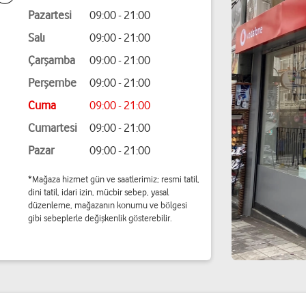
Pazartesi
09:00 - 21:00
Salı
09:00 - 21:00
Çarşamba
09:00 - 21:00
Perşembe
09:00 - 21:00
Cuma
09:00 - 21:00
Cumartesi
09:00 - 21:00
Pazar
09:00 - 21:00
*Mağaza hizmet gün ve saatlerimiz; resmi tatil,
dini tatil, idari izin, mücbir sebep, yasal
düzenleme, mağazanın konumu ve bölgesi
gibi sebeplerle değişkenlik gösterebilir.