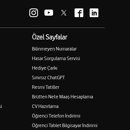
Özel Sayfalar
Bilinmeyen Numaralar
Hasar Sorgulama Servisi
Hediye Çarkı
Sınırsız ChatGPT
Resmi Tatiller
Brütten Nete Maaş Hesaplama
i
CV Hazırlama
Öğrenci Telefon İndirimi
Öğrenci Tablet Bilgisayar İndirimi