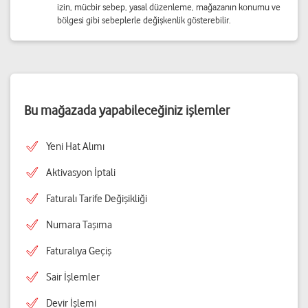
izin, mücbir sebep, yasal düzenleme, mağazanın konumu ve
bölgesi gibi sebeplerle değişkenlik gösterebilir.
Bu mağazada yapabileceğiniz işlemler
Yeni Hat Alımı
Aktivasyon İptali
Faturalı Tarife Değişikliği
Numara Taşıma
Faturalıya Geçiş
Sair İşlemler
Devir İşlemi