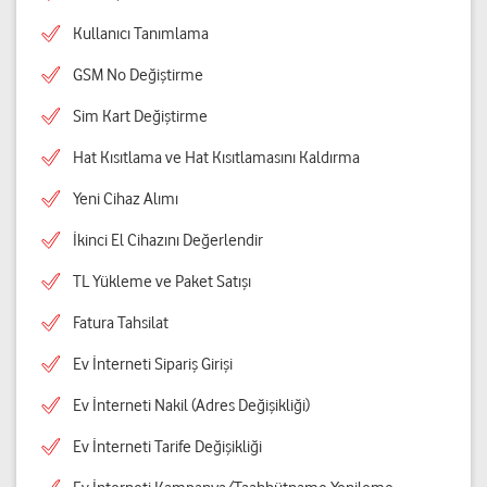
Kullanıcı Tanımlama
GSM No Değiştirme
Sim Kart Değiştirme
Hat Kısıtlama ve Hat Kısıtlamasını Kaldırma
Yeni Cihaz Alımı
İkinci El Cihazını Değerlendir
TL Yükleme ve Paket Satışı
Fatura Tahsilat
Ev İnterneti Sipariş Girişi
Ev İnterneti Nakil (Adres Değişikliği)
Ev İnterneti Tarife Değişikliği