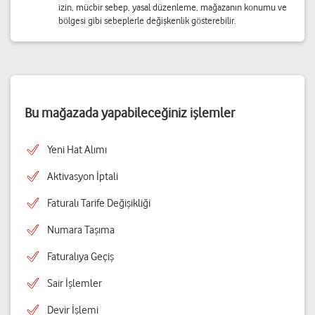
izin, mücbir sebep, yasal düzenleme, mağazanın konumu ve
bölgesi gibi sebeplerle değişkenlik gösterebilir.
Bu mağazada yapabileceğiniz işlemler
Yeni Hat Alımı
Aktivasyon İptali
Faturalı Tarife Değişikliği
Numara Taşıma
Faturalıya Geçiş
Sair İşlemler
Devir İşlemi