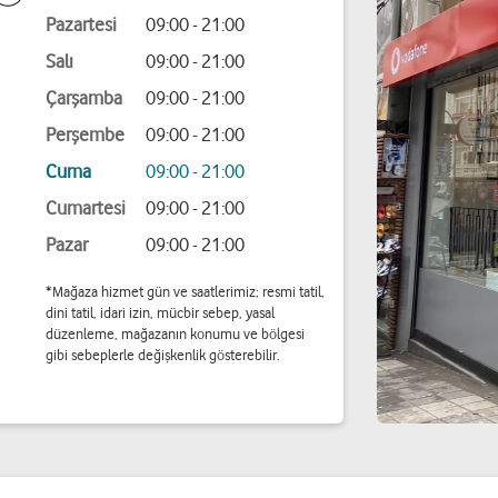
Pazartesi
09:00 - 21:00
Salı
09:00 - 21:00
Çarşamba
09:00 - 21:00
Perşembe
09:00 - 21:00
Cuma
09:00 - 21:00
Cumartesi
09:00 - 21:00
Pazar
09:00 - 21:00
*Mağaza hizmet gün ve saatlerimiz; resmi tatil,
dini tatil, idari izin, mücbir sebep, yasal
düzenleme, mağazanın konumu ve bölgesi
gibi sebeplerle değişkenlik gösterebilir.