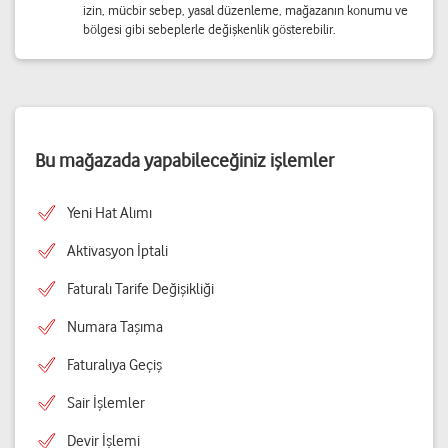
izin, mücbir sebep, yasal düzenleme, mağazanın konumu ve
bölgesi gibi sebeplerle değişkenlik gösterebilir.
Bu mağazada yapabileceğiniz işlemler
Yeni Hat Alımı
Aktivasyon İptali
Faturalı Tarife Değişikliği
Numara Taşıma
Faturalıya Geçiş
Sair İşlemler
Devir İşlemi