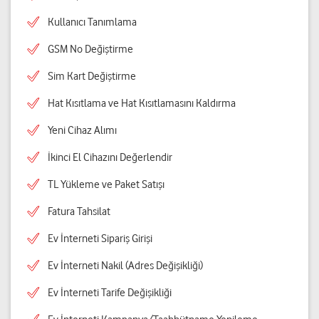
Kullanıcı Tanımlama
GSM No Değiştirme
Sim Kart Değiştirme
Hat Kısıtlama ve Hat Kısıtlamasını Kaldırma
Yeni Cihaz Alımı
İkinci El Cihazını Değerlendir
TL Yükleme ve Paket Satışı
Fatura Tahsilat
Ev İnterneti Sipariş Girişi
Ev İnterneti Nakil (Adres Değişikliği)
Ev İnterneti Tarife Değişikliği