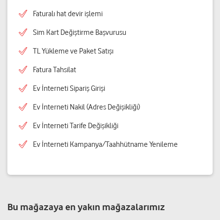
Faturalı hat devir işlemi
Sim Kart Değiştirme Başvurusu
TL Yükleme ve Paket Satışı
Fatura Tahsilat
Ev İnterneti Sipariş Girişi
Ev İnterneti Nakil (Adres Değişikliği)
Ev İnterneti Tarife Değişikliği
Ev İnterneti Kampanya/Taahhütname Yenileme
Bu mağazaya en yakın mağazalarımız