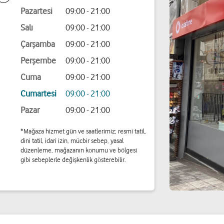
Pazartesi
09:00 - 21:00
Salı
09:00 - 21:00
Çarşamba
09:00 - 21:00
Perşembe
09:00 - 21:00
Cuma
09:00 - 21:00
Cumartesi
09:00 - 21:00
Pazar
09:00 - 21:00
*Mağaza hizmet gün ve saatlerimiz; resmi tatil,
dini tatil, idari izin, mücbir sebep, yasal
düzenleme, mağazanın konumu ve bölgesi
gibi sebeplerle değişkenlik gösterebilir.