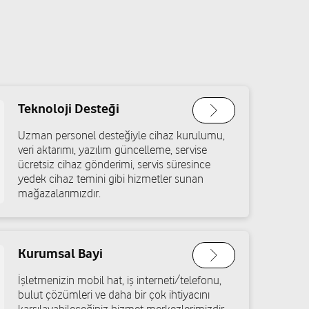
Teknoloji Desteği
Uzman personel desteğiyle cihaz kurulumu,
veri aktarımı, yazılım güncelleme, servise
ücretsiz cihaz gönderimi, servis süresince
yedek cihaz temini gibi hizmetler sunan
mağazalarımızdır.
Kurumsal Bayi
İşletmenizin mobil hat, iş interneti/telefonu,
bulut çözümleri ve daha bir çok ihtiyacını