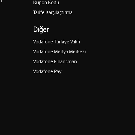
Kupon Kodu
Tarife Karşılaştırma
Diğer
Vodafone Türkiye Vakfı
Vodafone Medya Merkezi
Vodafone Finansman
Vodafone Pay