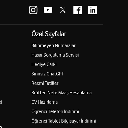
Özel Sayfalar
Bilinmeyen Numaralar
Hasar Sorgulama Servisi
Hediye Çarkı
Sınırsız ChatGPT
Resmi Tatiller
Brütten Nete Maaş Hesaplama
i
CV Hazırlama
Öğrenci Telefon İndirimi
Öğrenci Tablet Bilgisayar İndirimi
n