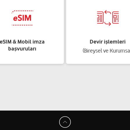
eSIM & Mobil imza
Devir işlemleri
başvuruları
(Bireysel ve Kurumsa