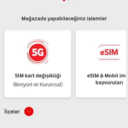
Mağazada yapabileceğiniz işlemler
SIM kart değişikliği
eSIM & Mobil im
başvuruları
(Bireysel ve Kurumsal)
İlçeler