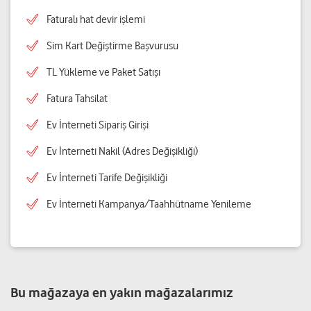
Faturalı hat devir işlemi
Sim Kart Değiştirme Başvurusu
TL Yükleme ve Paket Satışı
Fatura Tahsilat
Ev İnterneti Sipariş Girişi
Ev İnterneti Nakil (Adres Değişikliği)
Ev İnterneti Tarife Değişikliği
Ev İnterneti Kampanya/Taahhütname Yenileme
Bu mağazaya en yakın mağazalarımız