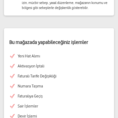
izin, mücbir sebep, yasal düzenleme, mağazanın konumu ve
bölgesi gibi sebeplerle değişkenlik gösterebilir.
Bu mağazada yapabileceğiniz işlemler
Yeni Hat Alımı
Aktivasyon İptali
Faturalı Tarife Değişikliği
Numara Taşıma
Faturalıya Geçiş
Sair İşlemler
Devir İşlemi