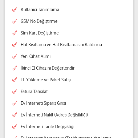
Kullanıcı Tanımlama
GSM No Değiştirme
Sim Kart Değiştirme
Hat Kısıtlama ve Hat Kısıtlamasını Kaldırma
Yeni Cihaz Alımı
İkinci El Cihazını Değerlendir
TL Yükleme ve Paket Satışı
Fatura Tahsilat
Ev İnterneti Sipariş Girişi
Ev İnterneti Nakil (Adres Değişikliği)
Ev İnterneti Tarife Değişikliği