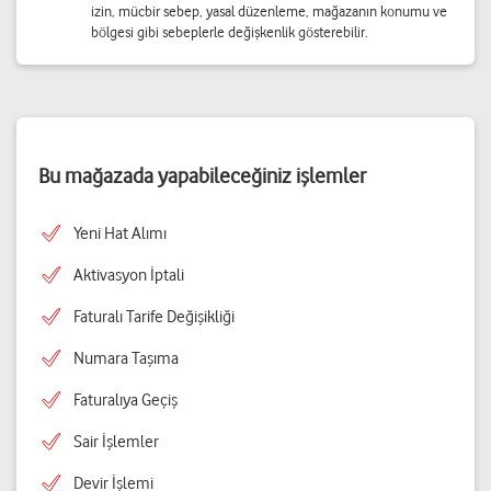
izin, mücbir sebep, yasal düzenleme, mağazanın konumu ve
bölgesi gibi sebeplerle değişkenlik gösterebilir.
Bu mağazada yapabileceğiniz işlemler
Yeni Hat Alımı
Aktivasyon İptali
Faturalı Tarife Değişikliği
Numara Taşıma
Faturalıya Geçiş
Sair İşlemler
Devir İşlemi