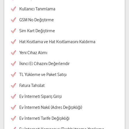
Kullanıcı Tanımlama
GSM No Değiştirme
Sim Kart Değiştirme
Hat Kısıtlama ve Hat Kısıtlamasını Kaldırma
Yeni Cihaz Alımı
İkinci El Cihazını Değerlendir
TL Yükleme ve Paket Satışı
Fatura Tahsilat
Ev İnterneti Sipariş Girişi
Ev İnterneti Nakil (Adres Değişikliği)
Ev İnterneti Tarife Değişikliği