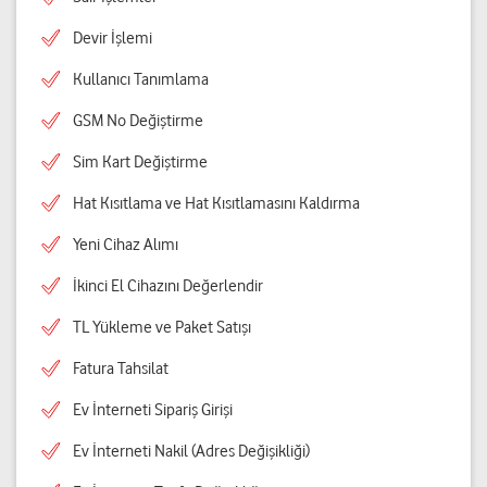
Devir İşlemi
Kullanıcı Tanımlama
GSM No Değiştirme
Sim Kart Değiştirme
Hat Kısıtlama ve Hat Kısıtlamasını Kaldırma
Yeni Cihaz Alımı
İkinci El Cihazını Değerlendir
TL Yükleme ve Paket Satışı
Fatura Tahsilat
Ev İnterneti Sipariş Girişi
Ev İnterneti Nakil (Adres Değişikliği)