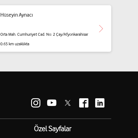
Hüseyin Aynacı
Orta Mah. Cumhuriyet Cad. No: 2 Çay/Afyonkarahisar
0.65 km uzaklıkta
Özel Sayfalar