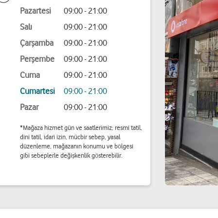
Pazartesi
09:00 - 21:00
Salı
09:00 - 21:00
Çarşamba
09:00 - 21:00
Perşembe
09:00 - 21:00
Cuma
09:00 - 21:00
Cumartesi
09:00 - 21:00
Pazar
09:00 - 21:00
*Mağaza hizmet gün ve saatlerimiz; resmi tatil,
dini tatil, idari izin, mücbir sebep, yasal
düzenleme, mağazanın konumu ve bölgesi
gibi sebeplerle değişkenlik gösterebilir.