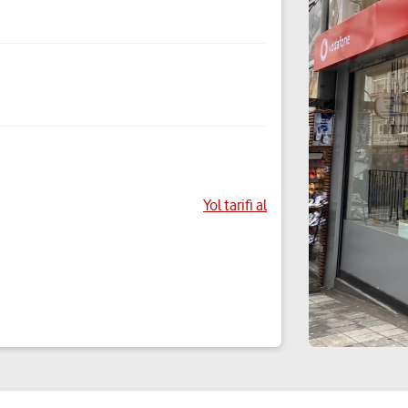
Yol tarifi al