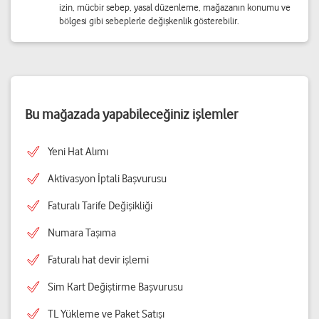
izin, mücbir sebep, yasal düzenleme, mağazanın konumu ve
bölgesi gibi sebeplerle değişkenlik gösterebilir.
Bu mağazada yapabileceğiniz işlemler
Yeni Hat Alımı
Aktivasyon İptali Başvurusu
Faturalı Tarife Değişikliği
Numara Taşıma
Faturalı hat devir işlemi
Sim Kart Değiştirme Başvurusu
TL Yükleme ve Paket Satışı