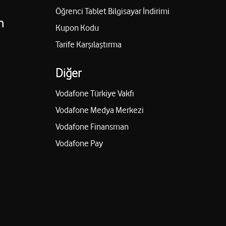
Öğrenci Tablet Bilgisayar İndirimi
n
Kupon Kodu
Tarife Karşılaştırma
Diğer
Vodafone Türkiye Vakfı
Vodafone Medya Merkezi
Vodafone Finansman
Vodafone Pay