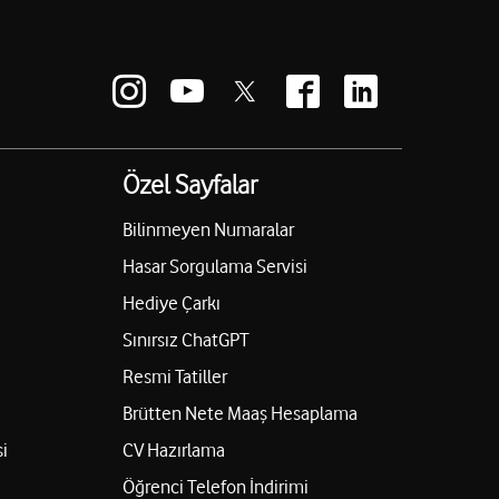
Özel Sayfalar
Bilinmeyen Numaralar
Hasar Sorgulama Servisi
Hediye Çarkı
Sınırsız ChatGPT
Resmi Tatiller
Brütten Nete Maaş Hesaplama
i
CV Hazırlama
Öğrenci Telefon İndirimi